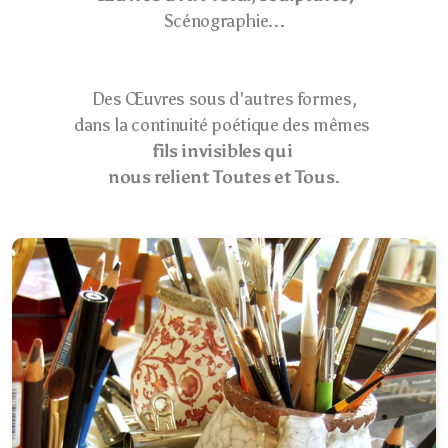
Scénographie...
Des Œuvres sous d'autres formes,
dans la continuité poétique des mêmes
fils invisibles qui
nous relient Toutes et Tous
.