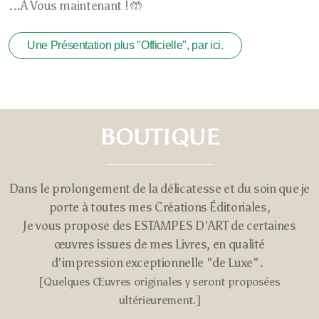
...À Vous maintenant ! 🤲
Une Présentation plus "Officielle", par ici.
BOUTIQUE
Dans le prolongement de la délicatesse et du soin que je
porte à toutes mes Créations Éditoriales,
Je vous propose des ESTAMPES D'ART de certaines
œuvres issues
de mes Livres, en qualité
d'impression exceptionnelle "de Luxe".
[Quelques Œuvres originales y seront proposées
ultérieurement
.]