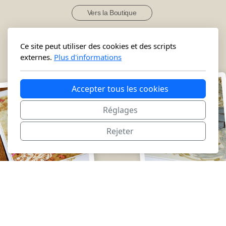
Vers la Boutique
Ce site peut utiliser des cookies et des scripts
externes.
Plus d'informations
Accepter tous les cookies
Réglages
Rejeter