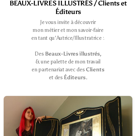
/
BEAUX-LIVRES ILLUSTRÉS
Clients et
Éditeurs
Je vous invite à découvrir
mon métier et mon savoir-faire
en tant qu'Autrice/Illustratrice :
Des
Beaux-Livres illustrés,
& une palette de mon travail
en partenariat avec des
Clients
et des
Éditeurs
.