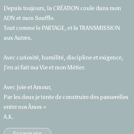
Depuis toujours, la CRÉATION coule dans mon
ADN et mon Souffle.
Tout comme le PARTAGE, et la
TRANSMISSION
aux Autres.
Avec curiosité, humilité, discipline et exigence,
J’en ai fait ma Vie et mon Métier.
Avec Joie et Amour,
Par les deux je tente de construire des passerelles
entre nos Âmes »
A.K.
En savoir plus