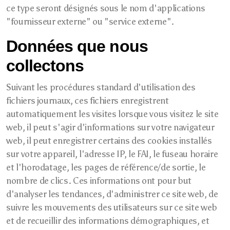
ce type seront désignés sous le nom d'applications
"fournisseur externe" ou "service externe".
Données que nous
collectons
Suivant les procédures standard d'utilisation des
fichiers journaux, ces fichiers enregistrent
automatiquement les visites lorsque vous visitez le site
web, il peut s'agir d'informations sur votre navigateur
web, il peut enregistrer certains des cookies installés
sur votre appareil, l'adresse IP, le FAI, le fuseau horaire
et l'horodatage, les pages de référence/de sortie, le
nombre de clics. Ces informations ont pour but
d'analyser les tendances, d'administrer ce site web, de
suivre les mouvements des utilisateurs sur ce site web
et de recueillir des informations démographiques, et