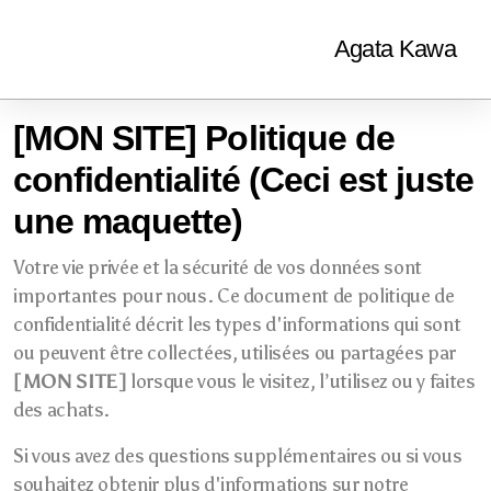
Agata Kawa
[MON SITE]
Politique de
confidentialité (Ceci est juste
une maquette)
Votre vie privée et la sécurité de vos données sont
importantes pour nous. Ce document de politique de
confidentialité décrit les types d'informations qui sont
ou peuvent être collectées, utilisées ou partagées par
[MON SITE]
lorsque vous le visitez, l’utilisez ou y faites
des achats.
Si vous avez des questions supplémentaires ou si vous
souhaitez obtenir plus d'informations sur notre