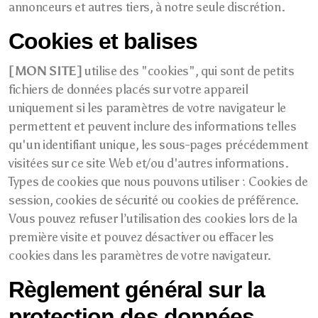
annonceurs et autres tiers, à notre seule discrétion.
Cookies et balises
[MON SITE]
utilise des "cookies", qui sont de petits
fichiers de données placés sur votre appareil
uniquement si les paramètres de votre navigateur le
permettent et peuvent inclure des informations telles
qu'un identifiant unique, les sous-pages précédemment
visitées sur ce site Web et/ou d'autres informations.
Types de cookies que nous pouvons utiliser : Cookies de
session, cookies de sécurité ou cookies de préférence.
Vous pouvez refuser l’utilisation des cookies lors de la
première visite et pouvez désactiver ou effacer les
cookies dans les paramètres de votre navigateur.
Règlement général sur la
protection des données