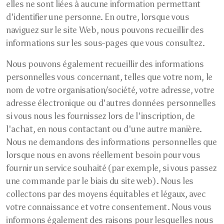
elles ne sont liées à aucune information permettant
d'identifier une personne. En outre, lorsque vous
naviguez sur le site Web, nous pouvons recueillir des
informations sur les sous-pages que vous consultez.
Nous pouvons également recueillir des informations
personnelles vous concernant, telles que votre nom, le
nom de votre organisation/société, votre adresse, votre
adresse électronique ou d'autres données personnelles
si vous nous les fournissez lors de l'inscription, de
l'achat, en nous contactant ou d'une autre manière.
Nous ne demandons des informations personnelles que
lorsque nous en avons réellement besoin pour vous
fournir un service souhaité (par exemple, si vous passez
une commande par le biais du site web). Nous les
collectons par des moyens équitables et légaux, avec
votre connaissance et votre consentement. Nous vous
informons également des raisons pour lesquelles nous