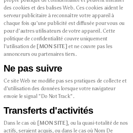
propre politique de confidentialité et peuvent installer
des cookies et des balises Web. Ces cookies aident le
serveur publicitaire à reconnaître votre appareil à
chaque fois qu'une publicité est diffusée pour vous ou
pour d'autres utilisateurs de votre appareil. Cette
politique de confidentialité couvre uniquement
l'utilisation de
[MON SITE]
et ne couvre pas les
annonceurs ou partenaires tiers.
Ne pas suivre
Ce site Web ne modifie pas ses pratiques de collecte et
d'utilisation des données lorsque votre navigateur
envoie le signal "Do Not Track".
Transferts d'activités
Dans le cas où
[MON SITE]
, ou la quasi-totalité de nos
actifs, seraient acquis, ou dans le cas où Nom De