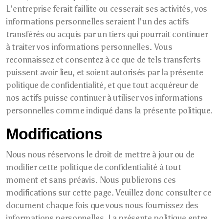
L'entreprise ferait faillite ou cesserait ses activités, vos
informations personnelles seraient l'un des actifs
transférés ou acquis par un tiers qui pourrait continuer
à traiter vos informations personnelles. Vous
reconnaissez et consentez à ce que de tels transferts
puissent avoir lieu, et soient autorisés par la présente
politique de confidentialité, et que tout acquéreur de
nos actifs puisse continuer à utiliser vos informations
personnelles comme indiqué dans la présente politique.
Modifications
Nous nous réservons le droit de mettre à jour ou de
modifier cette politique de confidentialité à tout
moment et sans préavis. Nous publierons ces
modifications sur cette page. Veuillez donc consulter ce
document chaque fois que vous nous fournissez des
informations personnelles. La présente politique entre