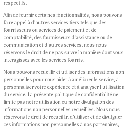
respectifs.
Afin de fournir certaines fonctionnalités, nous pouvons
faire appel à d'autres services tiers tels que des
fournisseurs ou services de paiement et de
comptabilité, des fournisseurs d'assistance ou de
communication et d'autres services, nous nous
réservons le droit de ne pas suivre la manière dont vous
interagissez avec les services fournis.
Nous pouvons recueillir et utiliser des informations non
personnelles pour nous aider à améliorer le service, à
personnaliser votre expérience et à analyser l'utilisation
du service. La présente politique de confidentialité ne
limite pas notre utilisation ou notre divulgation des
informations non personnelles recueillies. Nous nous
réservons le droit de recueillir, d'utiliser et de divulguer
ces informations non personnelles à nos partenaires,