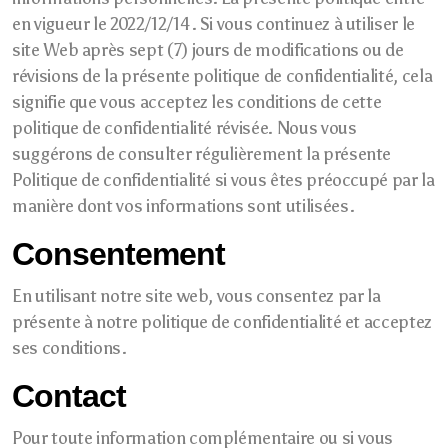
en vigueur le 2022/12/14. Si vous continuez à utiliser le
site Web après sept (7) jours de modifications ou de
révisions de la présente politique de confidentialité, cela
signifie que vous acceptez les conditions de cette
politique de confidentialité révisée. Nous vous
suggérons de consulter régulièrement la présente
Politique de confidentialité si vous êtes préoccupé par la
manière dont vos informations sont utilisées.
Consentement
En utilisant notre site web, vous consentez par la
présente à notre politique de confidentialité et acceptez
ses conditions.
Contact
Pour toute information complémentaire ou si vous