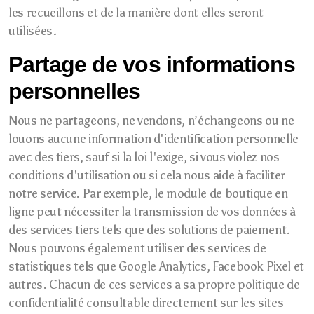
les recueillons et de la manière dont elles seront
utilisées.
Partage de vos informations
personnelles
Nous ne partageons, ne vendons, n’échangeons ou ne
louons aucune information d'identification personnelle
avec des tiers, sauf si la loi l'exige, si vous violez nos
conditions d'utilisation ou si cela nous aide à faciliter
notre service. Par exemple, le module de boutique en
ligne peut nécessiter la transmission de vos données à
des services tiers tels que des solutions de paiement.
Nous pouvons également utiliser des services de
statistiques tels que Google Analytics, Facebook Pixel et
autres. Chacun de ces services a sa propre politique de
confidentialité consultable directement sur les sites