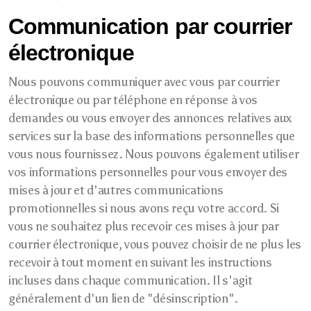
Communication par courrier
électronique
Nous pouvons communiquer avec vous par courrier
électronique ou par téléphone en réponse à vos
demandes ou vous envoyer des annonces relatives aux
services sur la base des informations personnelles que
vous nous fournissez. Nous pouvons également utiliser
vos informations personnelles pour vous envoyer des
mises à jour et d'autres communications
promotionnelles si nous avons reçu votre accord. Si
vous ne souhaitez plus recevoir ces mises à jour par
courrier électronique, vous pouvez choisir de ne plus les
recevoir à tout moment en suivant les instructions
incluses dans chaque communication. Il s'agit
généralement d'un lien de "désinscription".