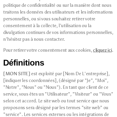
politique de confidentialité ou sur la manière dont nous
traitons les données des utilisateurs et les informations
personnelles, ou si vous souhaitez retirer votre
consentement à la collecte, l'utilisation ou la
divulgation continues de vos informations personnelles,
n'hésitez pas à nous contacter.
Pour retirer votre consentement aux cookies,
cliquez ici
.
Définitions
[MON SITE]
est exploité par [Nom De L'entreprise],
[indiquer les coordonnées], (désigné par "Je", "Moi",
"Notre", "Nous" ou "Nous"). En tant que client de ce
service, vous êtes un "Utilisateur", "Visiteur" ou "Vous"
selon cet accord. Le site web ou tout service que nous
proposons sera désigné par les termes "site web" ou
"service". Les services externes ou les intégrations de