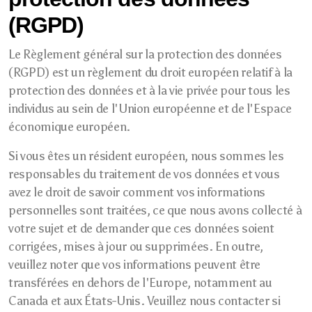
(RGPD)
Le Règlement général sur la protection des données
(RGPD) est un règlement du droit européen relatif à la
protection des données et à la vie privée pour tous les
individus au sein de l'Union européenne et de l'Espace
économique européen.
Si vous êtes un résident européen, nous sommes les
responsables du traitement de vos données et vous
avez le droit de savoir comment vos informations
personnelles sont traitées, ce que nous avons collecté à
votre sujet et de demander que ces données soient
corrigées, mises à jour ou supprimées. En outre,
veuillez noter que vos informations peuvent être
transférées en dehors de l'Europe, notamment au
Canada et aux États-Unis. Veuillez nous contacter si