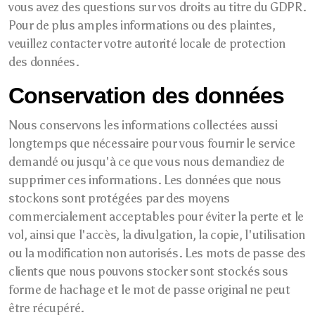
vous avez des questions sur vos droits au titre du GDPR.
Pour de plus amples informations ou des plaintes,
veuillez contacter votre autorité locale de protection
des données.
Conservation des données
Nous conservons les informations collectées aussi
longtemps que nécessaire pour vous fournir le service
demandé ou jusqu'à ce que vous nous demandiez de
supprimer ces informations. Les données que nous
stockons sont protégées par des moyens
commercialement acceptables pour éviter la perte et le
vol, ainsi que l'accès, la divulgation, la copie, l'utilisation
ou la modification non autorisés. Les mots de passe des
clients que nous pouvons stocker sont stockés sous
forme de hachage et le mot de passe original ne peut
être récupéré.