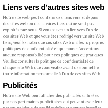
Liens vers d'autres sites web
Notre site web peut contenir des liens vers et depuis
des sites web ou des services tiers qui ne sont pas
exploités par nous. Si vous suivez un lien vers l'un de
ces sites Web et que vous êtes redirigé vers un site Web
tiers, veuillez noter que ces sites Web ont leurs propres
politiques de confidentialité et que nous n'acceptons
aucune responsabilité pour ces politiques ou pratiques.
Veuillez consulter la politique de confidentialité de
chaque site Web que vous visitez avant de soumettre
toute information personnelle à l'un de ces sites Web.
Publicités
Notre site Web peut afficher des publicités diffusées
par nos partenaires publicitaires qui peuvent avoir leur